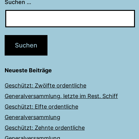
Suchen …
Neueste Beiträge
Geschützt: Zwölfte ordentliche
Generalversammlung, letzte im Rest. Schiff
Geschützt: Elfte ordentliche
Generalversammlung
Geschützt: Zehnte ordentliche
Generalversammlung