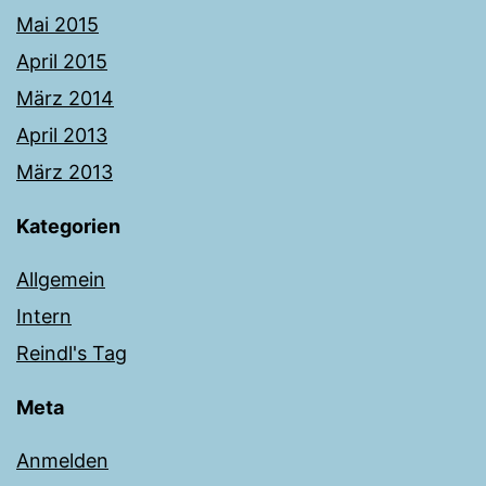
Mai 2015
April 2015
März 2014
April 2013
März 2013
Kategorien
Allgemein
Intern
Reindl's Tag
Meta
Anmelden