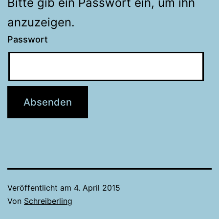
Bitte gib ein Passwort ein, um ihn
anzuzeigen.
Passwort
Veröffentlicht am
4. April 2015
Von
Schreiberling