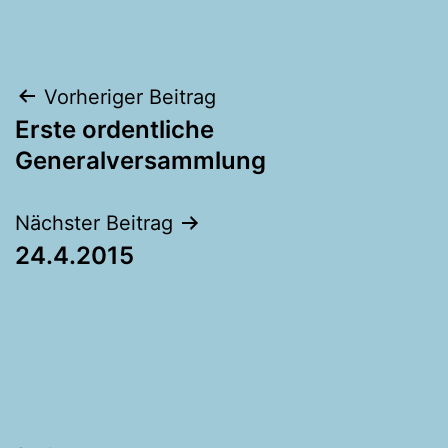
Beitragsnavigation
Vorheriger Beitrag
Erste ordentliche
Generalversammlung
Nächster Beitrag
24.4.2015