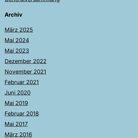
Archiv
März 2025
Mai 2024
Mai 2023
Dezember 2022
November 2021
Februar 2021
Juni 2020
Mai 2019
Februar 2018
Mai 2017
März 2016