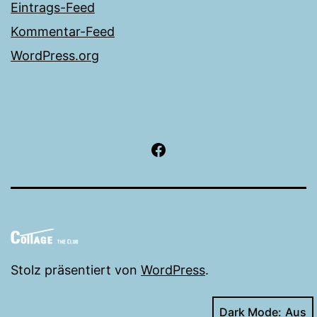
Eintrags-Feed
Kommentar-Feed
WordPress.org
facebook
Stolz präsentiert von
WordPress
.
Dark Mode: