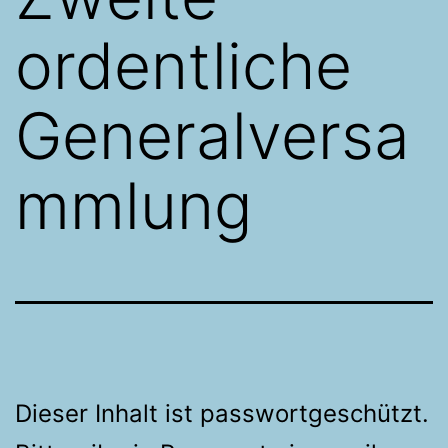
ordentliche
Generalversa
mmlung
Dieser Inhalt ist passwortgeschützt.