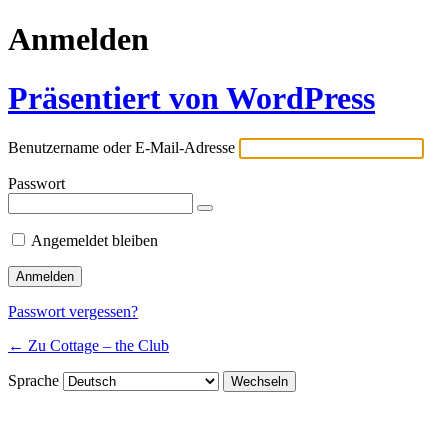
Anmelden
Präsentiert von WordPress
Benutzername oder E-Mail-Adresse
Passwort
Angemeldet bleiben
Passwort vergessen?
← Zu Cottage – the Club
Sprache