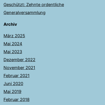
Geschützt: Zehnte ordentliche
Generalversammlung
Archiv
März 2025
Mai 2024
Mai 2023
Dezember 2022
November 2021
Februar 2021
Juni 2020
Mai 2019
Februar 2018