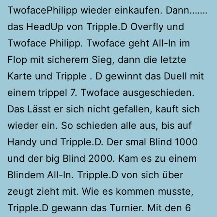
TwofacePhilipp wieder einkaufen. Dann…….
das HeadUp von Tripple.D Overfly und
Twoface Philipp. Twoface geht All-In im
Flop mit sicherem Sieg, dann die letzte
Karte und Tripple . D gewinnt das Duell mit
einem trippel 7. Twoface ausgeschieden.
Das Lässt er sich nicht gefallen, kauft sich
wieder ein. So schieden alle aus, bis auf
Handy und Tripple.D. Der smal Blind 1000
und der big Blind 2000. Kam es zu einem
Blindem All-In. Tripple.D von sich über
zeugt zieht mit. Wie es kommen musste,
Tripple.D gewann das Turnier. Mit den 6