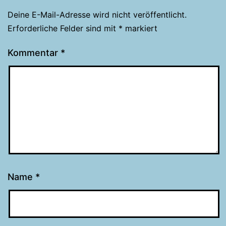
Deine E-Mail-Adresse wird nicht veröffentlicht.
Erforderliche Felder sind mit
*
markiert
Kommentar
*
Name
*