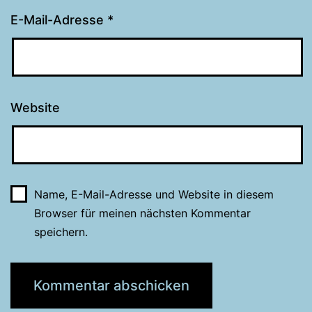
E-Mail-Adresse
*
Website
Name, E-Mail-Adresse und Website in diesem
Browser für meinen nächsten Kommentar
speichern.