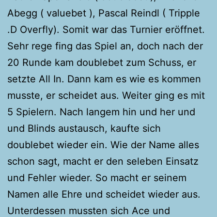
Abegg ( valuebet ), Pascal Reindl ( Tripple
.D Overfly). Somit war das Turnier eröffnet.
Sehr rege fing das Spiel an, doch nach der
20 Runde kam doublebet zum Schuss, er
setzte All In. Dann kam es wie es kommen
musste, er scheidet aus. Weiter ging es mit
5 Spielern. Nach langem hin und her und
und Blinds austausch, kaufte sich
doublebet wieder ein. Wie der Name alles
schon sagt, macht er den seleben Einsatz
und Fehler wieder. So macht er seinem
Namen alle Ehre und scheidet wieder aus.
Unterdessen mussten sich Ace und