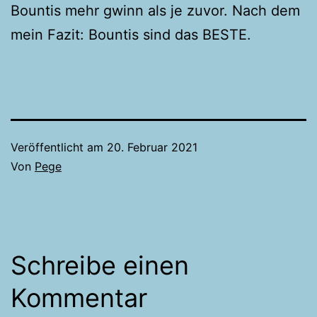
Bountis mehr gwinn als je zuvor. Nach dem
mein Fazit: Bountis sind das BESTE.
Veröffentlicht am
20. Februar 2021
Von
Pege
Schreibe einen
Kommentar