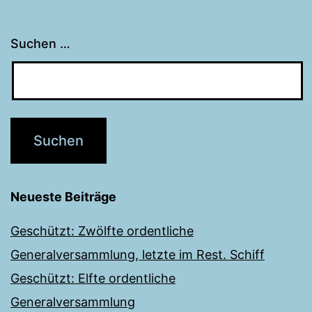
Suchen …
Neueste Beiträge
Geschützt: Zwölfte ordentliche
Generalversammlung, letzte im Rest. Schiff
Geschützt: Elfte ordentliche
Generalversammlung