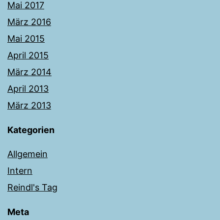
Mai 2017
März 2016
Mai 2015
April 2015
März 2014
April 2013
März 2013
Kategorien
Allgemein
Intern
Reindl's Tag
Meta