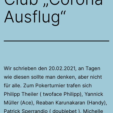
Ausflug“
Wir schrieben den 20.02.2021, an Tagen
wie diesen sollte man denken, aber nicht
für alle. Zum Pokerturnier trafen sich
Philipp Theiler ( twoface Philipp), Yannick
Müller (Ace), Reaban Karunakaran (Handy),
Patrick Sperrandio ( doublebet ), Michelle