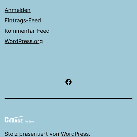
Anmelden
Eintrags-Feed
Kommentar-Feed
WordPress.org
facebook
Stolz präsentiert von
WordPress
.